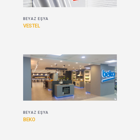
BEYAZ EŞYA
VESTEL
BEYAZ EŞYA
BEKO