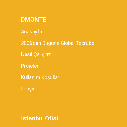
DMONTE
Anasayfa
2006’dan Bugüne Global Tecrübe
Nasıl Çalışırız
Projeler
Kullanım Koşulları
İletişim
İstanbul Ofisi