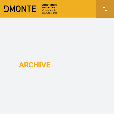
ARCHIVE