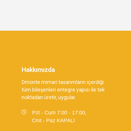
Hakkımızda
Dmonte mimari tasarımların içerdiği
tüm bileşenleri entegre yapısı ile tek
noktadan üretir, uygular.
Pzt - Cum 7:00 - 17:00,
Cmt - Paz KAPALI